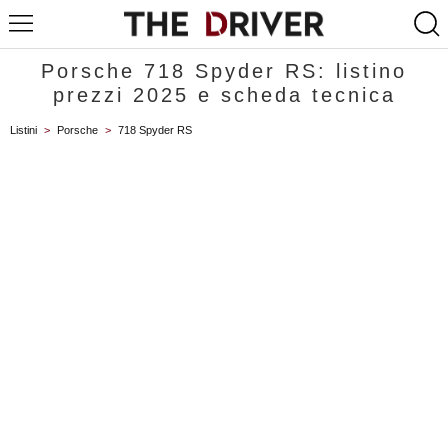
Porsche 718 Spyder RS: listino
prezzi 2025 e scheda tecnica
Listini
>
Porsche
>
718 Spyder RS