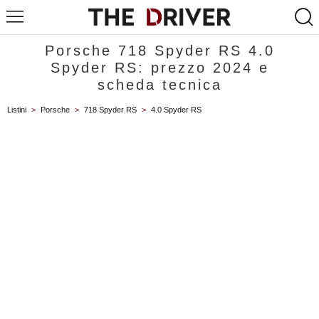
Porsche 718 Spyder RS 4.0
Spyder RS: prezzo 2024 e
scheda tecnica
Listini
>
Porsche
>
718 Spyder RS
>
4.0 Spyder RS