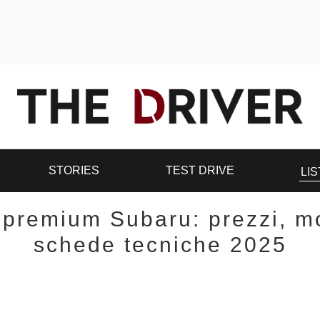
STORIES
TEST DRIVE
LIS
 premium Subaru: prezzi, mo
schede tecniche 2025