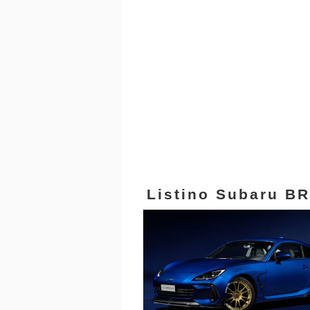
Listino Subaru B