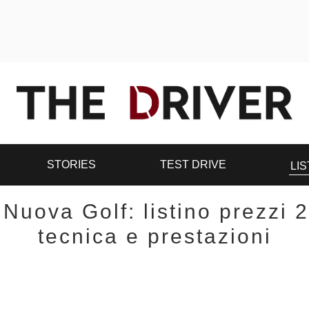
STORIES
TEST DRIVE
LIS
Nuova Golf: listino prezzi 
tecnica e prestazioni