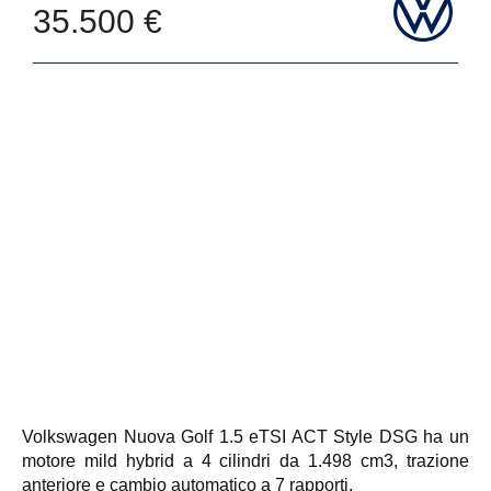
35.500 €
Volkswagen Nuova Golf 1.5 eTSI ACT Style DSG ha un
motore mild hybrid a 4 cilindri da 1.498 cm3, trazione
anteriore e cambio automatico a 7 rapporti.