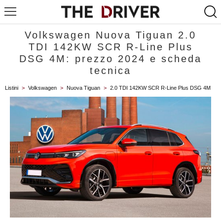
Volkswagen Nuova Tiguan 2.0
TDI 142KW SCR R-Line Plus
DSG 4M: prezzo 2024 e scheda
tecnica
Listini
>
Volkswagen
>
Nuova Tiguan
>
2.0 TDI 142KW SCR R-Line Plus DSG 4M