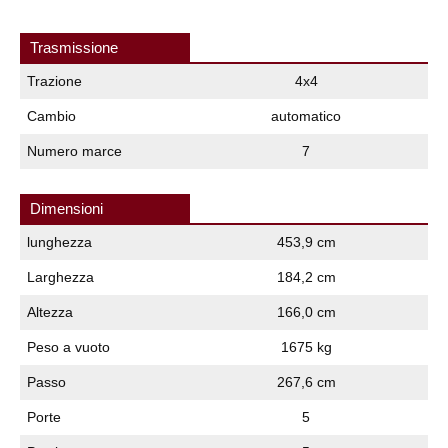
Trasmissione
Trazione
4x4
Cambio
automatico
Numero marce
7
Dimensioni
lunghezza
453,9 cm
Larghezza
184,2 cm
Altezza
166,0 cm
Peso a vuoto
1675 kg
Passo
267,6 cm
Porte
5