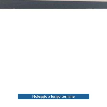
Noleggio a lungo termine