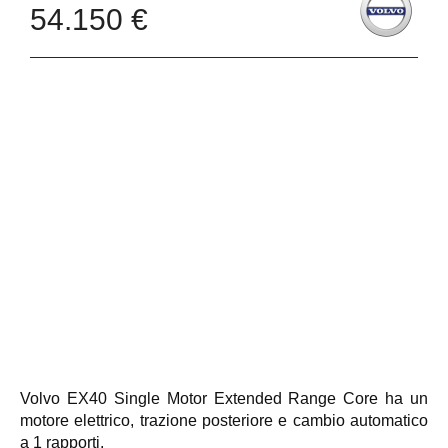
54.150 €
Volvo EX40 Single Motor Extended Range Core ha un
motore elettrico, trazione posteriore e cambio automatico
a 1 rapporti.