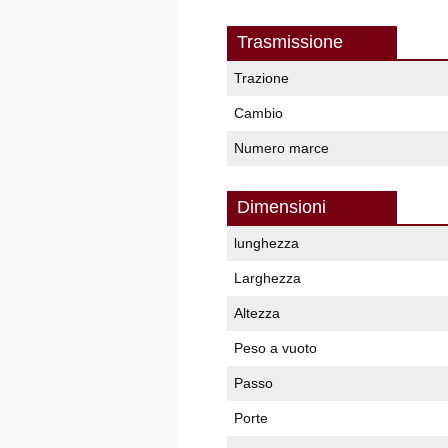
Trasmissione
Trazione
Cambio
Numero marce
Dimensioni
lunghezza
Larghezza
Altezza
Peso a vuoto
Passo
Porte