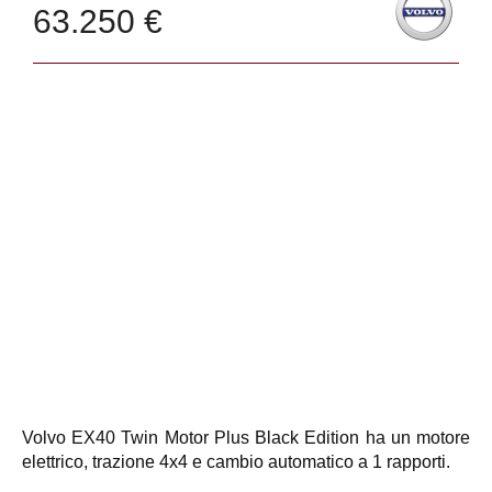
63.250 €
Volvo EX40 Twin Motor Plus Black Edition ha un motore
elettrico, trazione 4x4 e cambio automatico a 1 rapporti.