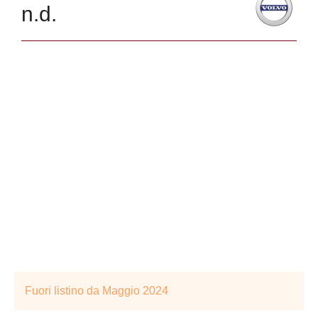
n.d.
Fuori listino da Maggio 2024