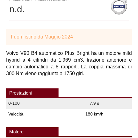
n.d.
Fuori listino da Maggio 2024
Volvo V90 B4 automatico Plus Bright ha un motore mild
hybrid a 4 cilindri da 1.969 cm3, trazione anteriore e
cambio automatico a 8 rapporti. La coppia massima di
300 Nm viene raggiunta a 1750 giri.
Prestazioni
0-100
7.9 s
Velocità
180 km/h
Motore