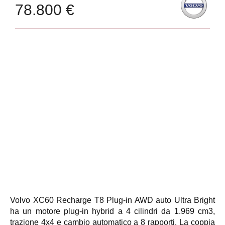
78.800 €
Volvo XC60 Recharge T8 Plug-in AWD auto Ultra Bright
ha un motore plug-in hybrid a 4 cilindri da 1.969 cm3,
trazione 4x4 e cambio automatico a 8 rapporti. La coppia