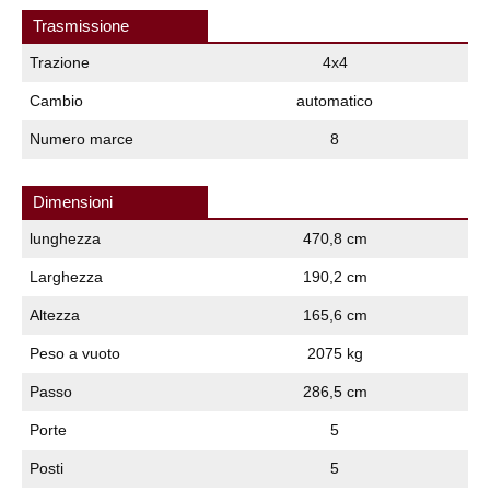
Trasmissione
Trazione
4x4
Cambio
automatico
Numero marce
8
Dimensioni
lunghezza
470,8 cm
Larghezza
190,2 cm
Altezza
165,6 cm
Peso a vuoto
2075 kg
Passo
286,5 cm
Porte
5
Posti
5