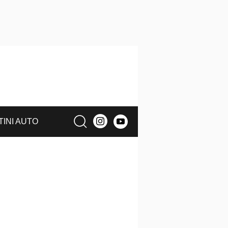
TINI AUTO