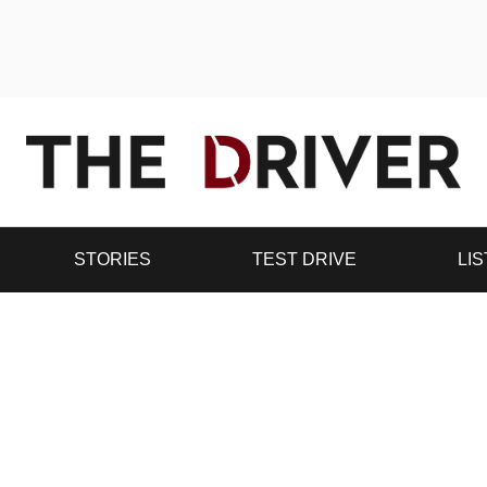
STORIES
TEST DRIVE
LIS