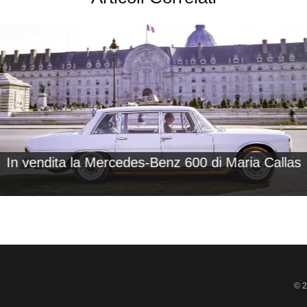
In vendita la Mercedes-Benz 600 di Maria Callas
© 2