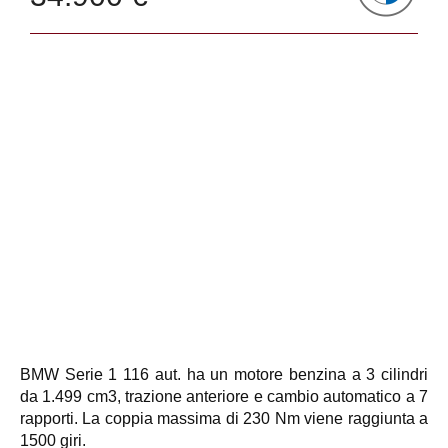
BMW Serie 1 116 aut. ha un motore benzina a 3 cilindri
da 1.499 cm3, trazione anteriore e cambio automatico a 7
rapporti. La coppia massima di 230 Nm viene raggiunta a
1500 giri.