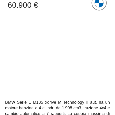
60.900 €
BMW Serie 1 M135 xdrive M Technology II aut. ha un
motore benzina a 4 cilindri da 1.998 cm3, trazione 4x4 e
cambio automatico a 7 rapporti. La coppia massima di