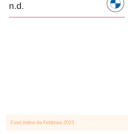
n.d.
Fuori listino da Febbraio 2023