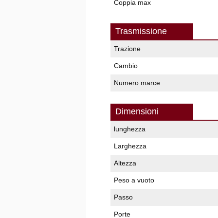
Coppia max
Trasmissione
Trazione
Cambio
Numero marce
Dimensioni
lunghezza
Larghezza
Altezza
Peso a vuoto
Passo
Porte