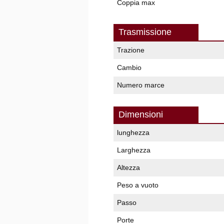
Coppia max
Trasmissione
Trazione
Cambio
Numero marce
Dimensioni
lunghezza
Larghezza
Altezza
Peso a vuoto
Passo
Porte