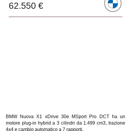
62.550 €
BMW Nuova X1 xDrive 30e MSport Pro DCT ha un
motore plug-in hybrid a 3 cilindri da 1.499 cm3, trazione
4x4 e cambio automatico a 7 rapporti.