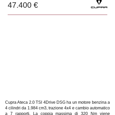
47.400 €
Cupra Ateca 2.0 TSI 4Drive DSG ha un motore benzina a
4 cilindri da 1.984 cm3, trazione 4x4 e cambio automatico
a 7 rapporti. La coppia massima di 320 Nm viene