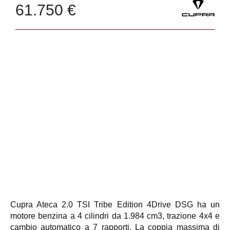
61.750 €
Cupra Ateca 2.0 TSI Tribe Edition 4Drive DSG ha un
motore benzina a 4 cilindri da 1.984 cm3, trazione 4x4 e
cambio automatico a 7 rapporti. La coppia massima di