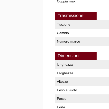
Coppia max
Trasmissione
Trazione
Cambio
Numero marce
Dimensioni
lunghezza
Larghezza
Altezza
Peso a vuoto
Passo
Porte