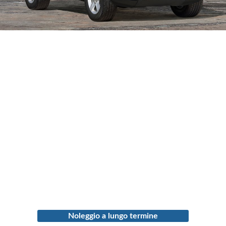
Noleggio a lungo termine