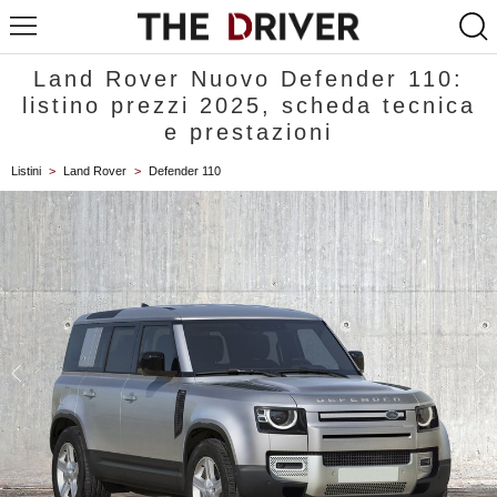
Land Rover Nuovo Defender 110:
listino prezzi 2025, scheda tecnica
e prestazioni
Listini
>
Land Rover
>
Defender 110