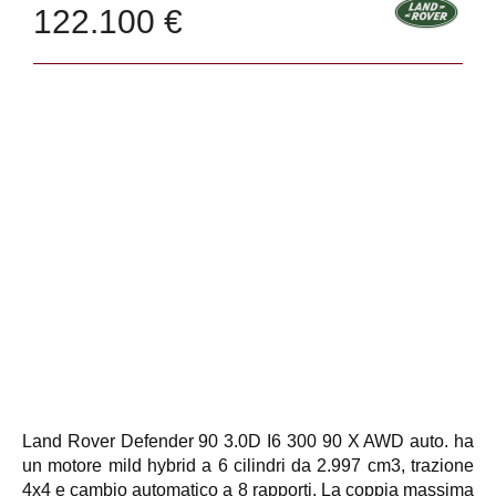
122.100 €
Land Rover Defender 90 3.0D I6 300 90 X AWD auto. ha
un motore mild hybrid a 6 cilindri da 2.997 cm3, trazione
4x4 e cambio automatico a 8 rapporti. La coppia massima