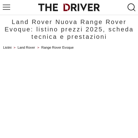
Land Rover Nuova Range Rover
Evoque: listino prezzi 2025, scheda
tecnica e prestazioni
Listini
>
Land Rover
>
Range Rover Evoque