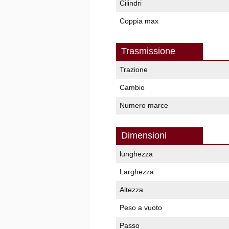
Cilindri
Coppia max
Trasmissione
Trazione
Cambio
Numero marce
Dimensioni
lunghezza
Larghezza
Altezza
Peso a vuoto
Passo