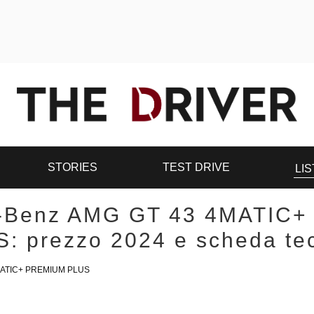
STORIES
TEST DRIVE
LIS
-Benz AMG GT 43 4MATIC
: prezzo 2024 e scheda te
MATIC+ PREMIUM PLUS