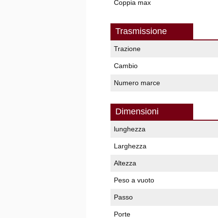
Coppia max
Trasmissione
Trazione
Cambio
Numero marce
Dimensioni
lunghezza
Larghezza
Altezza
Peso a vuoto
Passo
Porte