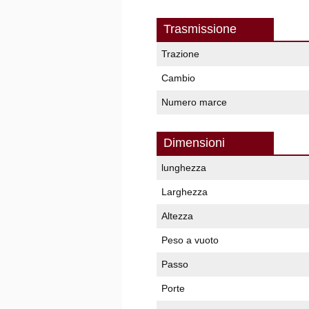
Trasmissione
Trazione
Cambio
Numero marce
Dimensioni
lunghezza
Larghezza
Altezza
Peso a vuoto
Passo
Porte