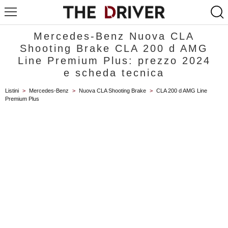
Mercedes-Benz Nuova CLA
Shooting Brake CLA 200 d AMG
Line Premium Plus: prezzo 2024
e scheda tecnica
Listini
>
Mercedes-Benz
>
Nuova CLA Shooting Brake
>
CLA 200 d AMG Line
Premium Plus