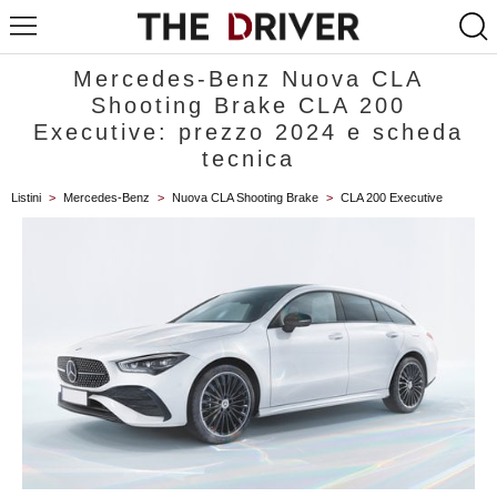
Mercedes-Benz Nuova CLA
Shooting Brake CLA 200
Executive: prezzo 2024 e scheda
tecnica
Listini
>
Mercedes-Benz
>
Nuova CLA Shooting Brake
>
CLA 200 Executive