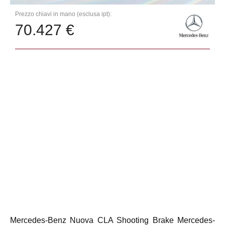
Prezzo chiavi in mano (esclusa ipt):
70.427 €
Mercedes-Benz Nuova CLA Shooting Brake Mercedes-