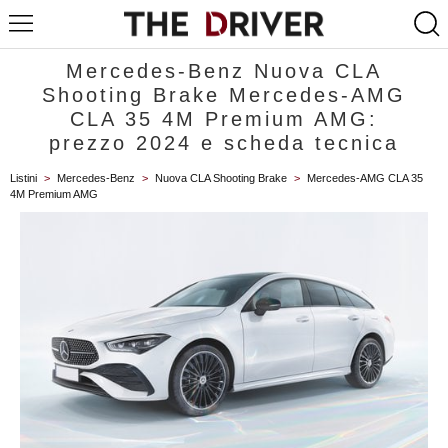
Mercedes-Benz Nuova CLA
Shooting Brake Mercedes-AMG
CLA 35 4M Premium AMG:
prezzo 2024 e scheda tecnica
Listini
>
Mercedes-Benz
>
Nuova CLA Shooting Brake
>
Mercedes-AMG CLA 35
4M Premium AMG