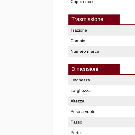
Coppia max
Trasmissione
Trazione
Cambio
Numero marce
Dimensioni
lunghezza
Larghezza
Altezza
Peso a vuoto
Passo
Porte