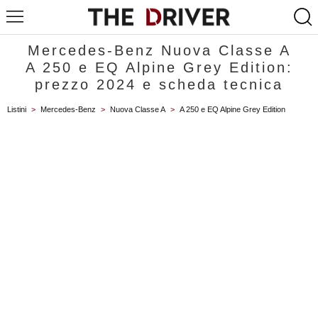
Mercedes-Benz Nuova Classe A
A 250 e EQ Alpine Grey Edition:
prezzo 2024 e scheda tecnica
Listini
>
Mercedes-Benz
>
Nuova Classe A
>
A 250 e EQ Alpine Grey Edition