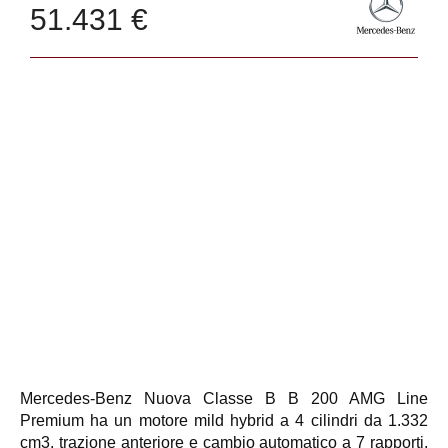
51.431 €
Mercedes-Benz Nuova Classe B B 200 AMG Line
Premium ha un motore mild hybrid a 4 cilindri da 1.332
cm3, trazione anteriore e cambio automatico a 7 rapporti.