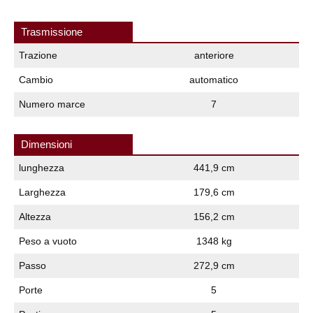
Trasmissione
Trazione
anteriore
Cambio
automatico
Numero marce
7
Dimensioni
lunghezza
441,9 cm
Larghezza
179,6 cm
Altezza
156,2 cm
Peso a vuoto
1348 kg
Passo
272,9 cm
Porte
5