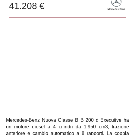
41.208 €
Mercedes-Benz Nuova Classe B B 200 d Executive ha
un motore diesel a 4 cilindri da 1.950 cm3, trazione
anteriore e cambio automatico a 8 rapporti. La coppia