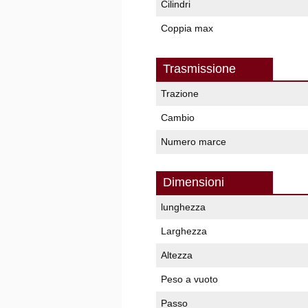
Cilindri
Coppia max
Trasmissione
Trazione
Cambio
Numero marce
Dimensioni
lunghezza
Larghezza
Altezza
Peso a vuoto
Passo