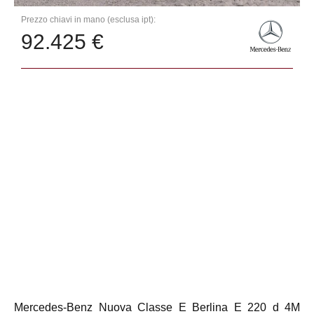
Prezzo chiavi in mano (esclusa ipt):
92.425 €
Mercedes-Benz Nuova Classe E Berlina E 220 d 4M