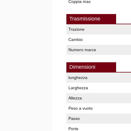
Coppia max
Trasmissione
Trazione
Cambio
Numero marce
Dimensioni
lunghezza
Larghezza
Altezza
Peso a vuoto
Passo
Porte