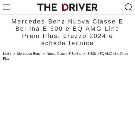
Mercedes-Benz Nuova Classe E
Berlina E 300 e EQ AMG Line
Prem Plus: prezzo 2024 e
scheda tecnica
Listini
>
Mercedes-Benz
>
Nuova Classe E Berlina
>
E 300 e EQ AMG Line Prem
Plus