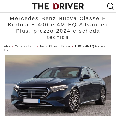
Mercedes-Benz Nuova Classe E
Berlina E 400 e 4M EQ Advanced
Plus: prezzo 2024 e scheda
tecnica
Listini
>
Mercedes-Benz
>
Nuova Classe E Berlina
>
E 400 e 4M EQ Advanced
Plus