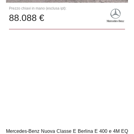
Prezzo chiavi in mano (esclusa ipt):
88.088 €
Mercedes-Benz Nuova Classe E Berlina E 400 e 4M EQ