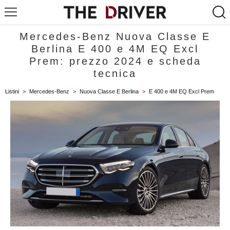
Mercedes-Benz Nuova Classe E
Berlina E 400 e 4M EQ Excl
Prem: prezzo 2024 e scheda
tecnica
Listini
>
Mercedes-Benz
>
Nuova Classe E Berlina
>
E 400 e 4M EQ Excl Prem