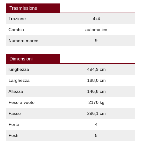
Trasmissione
Trazione
4x4
Cambio
automatico
Numero marce
9
Dimensioni
lunghezza
494,9 cm
Larghezza
188,0 cm
Altezza
146,8 cm
Peso a vuoto
2170 kg
Passo
296,1 cm
Porte
4
Posti
5