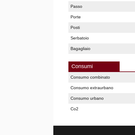
Passo
Porte
Posti
Serbatoio
Bagagliaio
Consumi
Consumo combinato
Consumo extraurbano
Consumo urbano
Co2