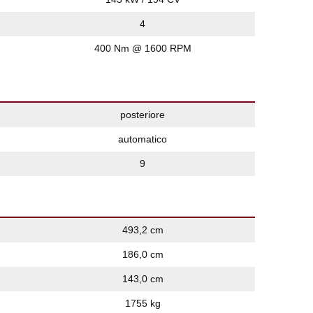
4
400 Nm @ 1600 RPM
posteriore
automatico
9
493,2 cm
186,0 cm
143,0 cm
1755 kg