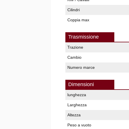
Cilindri
Coppia max
Trasmissione
Trazione
Cambio
Numero marce
Dimensioni
lunghezza
Larghezza
Altezza
Peso a vuoto