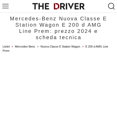
Mercedes-Benz Nuova Classe E
Station Wagon E 200 d AMG
Line Prem: prezzo 2024 e
scheda tecnica
Listini
>
Mercedes-Benz
>
Nuova Classe E Station Wagon
>
E 200 d AMG Line
Prem