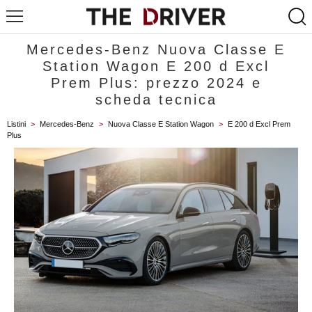
Mercedes-Benz Nuova Classe E
Station Wagon E 200 d Excl
Prem Plus: prezzo 2024 e
scheda tecnica
Listini
>
Mercedes-Benz
>
Nuova Classe E Station Wagon
>
E 200 d Excl Prem
Plus