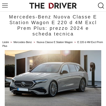
Mercedes-Benz Nuova Classe E
Station Wagon E 220 d 4M Excl
Prem Plus: prezzo 2024 e
scheda tecnica
Listini
>
Mercedes-Benz
>
Nuova Classe E Station Wagon
>
E 220 d 4M Excl Prem
Plus