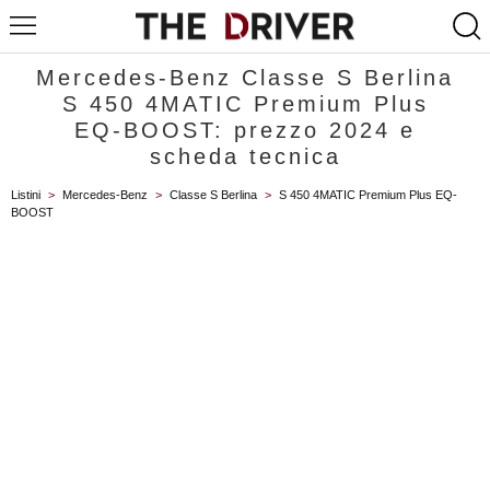
Mercedes-Benz Classe S Berlina
S 450 4MATIC Premium Plus
EQ-BOOST: prezzo 2024 e
scheda tecnica
Listini
>
Mercedes-Benz
>
Classe S Berlina
>
S 450 4MATIC Premium Plus EQ-
BOOST