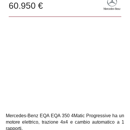
60.950 €
Mercedes-Benz EQA EQA 350 4Matic Progressive ha un
motore elettrico, trazione 4x4 e cambio automatico a 1
rapporti.