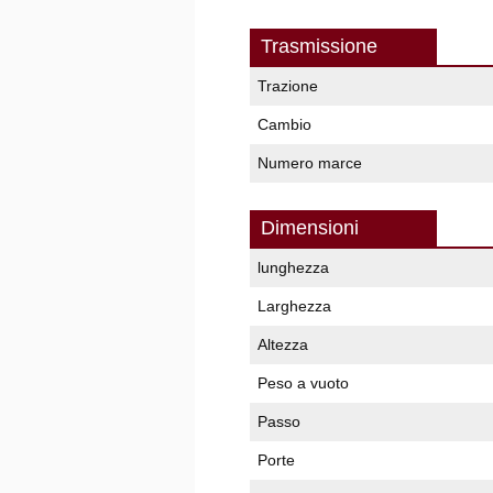
Trasmissione
Trazione
Cambio
Numero marce
Dimensioni
lunghezza
Larghezza
Altezza
Peso a vuoto
Passo
Porte