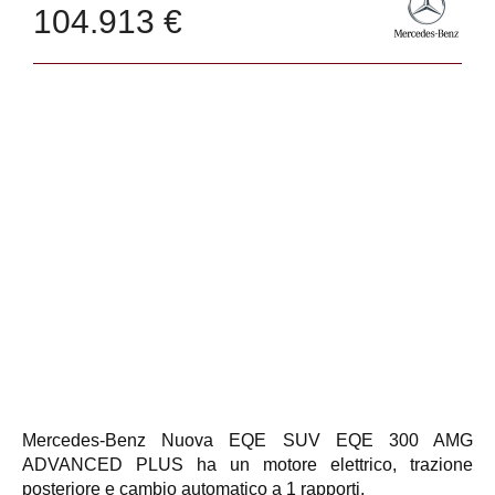
104.913 €
Mercedes-Benz Nuova EQE SUV EQE 300 AMG
ADVANCED PLUS ha un motore elettrico, trazione
posteriore e cambio automatico a 1 rapporti.